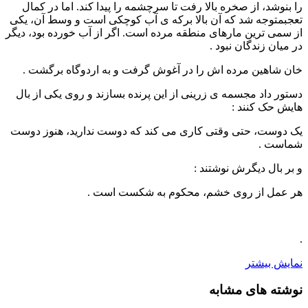
را بنوشد، از صخره بالا رفت تا سرچشمه را پیدا کند. اما در کمال
تعجبمتوجه شد که آن بالا برکه ی آب کوچکی است و وسط آن، یکی
از سمی ترین مارهای منطقه مرده است. اگر از آب خورده بود، دیگر
در میان زندگان نبود .
خان شاهین مرده اش را در آغوش گرفت و به اردوگاه برگشت .
دستور داد مجسمه ی زرینی از این پرنده بسازند و روی یکی از بال
هایش حک کنند :
یک دوست، حتی وقتی کاری می کند که دوست ندارید، هنوز دوست
شماست .
و بر بال دیگرش نوشتند :
هر عمل از روی خشم، محکوم به شکست است .
.
نمایش بیشتر
نوشته های مشابه