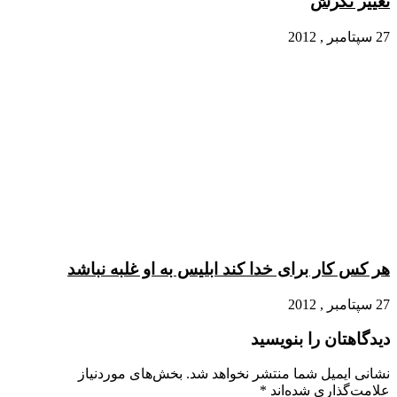
تغییر نگرش
27 سپتامبر , 2012
هر کس کار برای خدا کند ابلیس به او غلبه نباشد
27 سپتامبر , 2012
دیدگاهتان را بنویسید
نشانی ایمیل شما منتشر نخواهد شد.
بخش‌های موردنیاز
علامت‌گذاری شده‌اند
*