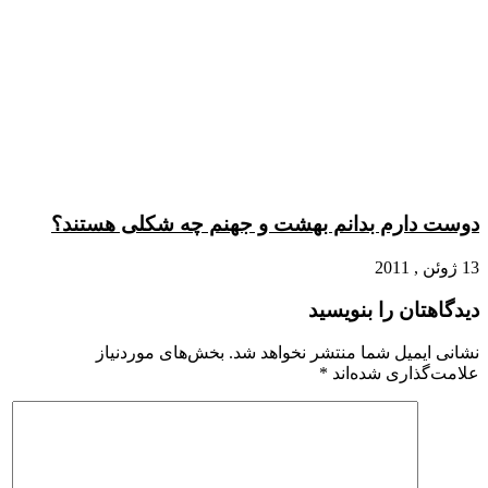
دوست دارم بدانم بهشت و جهنم چه شکلی هستند؟
13 ژوئن , 2011
دیدگاهتان را بنویسید
نشانی ایمیل شما منتشر نخواهد شد.
بخش‌های موردنیاز
علامت‌گذاری شده‌اند
*