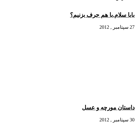
بابا سلام.با هم حرف بزنیم؟
27 سپتامبر , 2012
داستان مورچه و عسل
30 سپتامبر , 2012