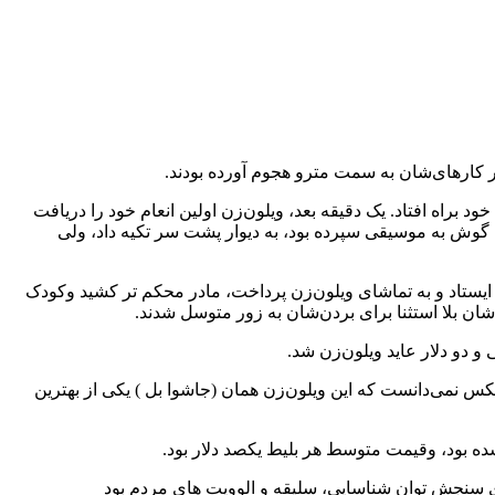
براه افتاد. یک دقیقه بعد، ویلون‌زن اولین انعام خود را دریافت
ه گوش به موسیقی سپرده بود، به دیوار پشت‌ سر تکیه داد، ولی
یستاد و به تماشای ویلون‌زن پرداخت، مادر محکم تر کشید وکودک
شان بلا استثنا برای بردن‌شان به زور متوسل شدند.
 نمی‌دانست که این ویلون‌زن همان (جاشوا بل ) یکی از بهترین
شده بود، وقیمت متوسط هر بلیط یکصد دلار بود.
 سنجش توان شناسایی، سلیقه و الوویت ‌های مردم بود