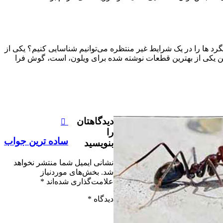
رد ها را در یک شرایط غیر منتظره می‌توانیم شناسایی کنیم؟ یکی از
اختن یکی از بهترین قطعات نوشته شده برای ویلون، است، گوش فرا
دیدگاهتان
را
ساده ترین جواب
بنویسید
نشانی ایمیل شما منتشر نخواهد
شد.
بخش‌های موردنیاز
علامت‌گذاری شده‌اند
*
دیدگاه
*