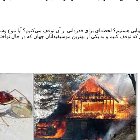
ایی هستیم؟ لحظه‌ای برای قدر‌دانی از آن توقف می‌کنیم؟ آیا نبوغ وشگ
یم که توقف کنیم و به یکی از بهترین موسیقیدانان جهان که در حال نو