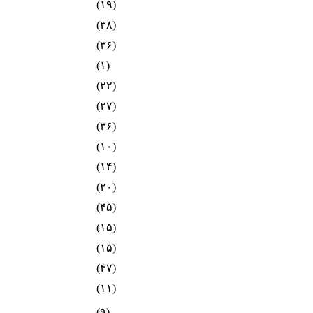
(۱۹)
(۳۸)
(۳۶)
(۱)
(۲۲)
(۲۷)
(۳۶)
(۱۰)
(۱۴)
(۲۰)
(۴۵)
(۱۵)
(۱۵)
(۴۷)
(۱۱)
(۹)