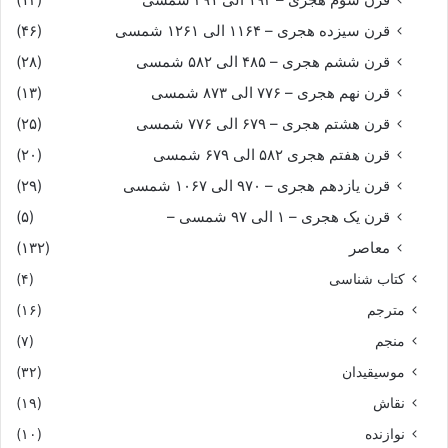
قرن سیزده هجری – ۱۱۶۴ الی ۱۲۶۱ شمسی
(۴۶)
قرن ششم هجری – ۴۸۵ الی ۵۸۲ شمسی
(۲۸)
قرن نهم هجری – ۷۷۶ الی ۸۷۳ شمسی
(۱۳)
قرن هشتم هجری – ۶۷۹ الی ۷۷۶ شمسی
(۲۵)
قرن هفتم هجری ۵۸۲ الی ۶۷۹ شمسی
(۲۰)
قرن یازدهم هجری – ۹۷۰ الی ۱۰۶۷ شمسی
(۲۹)
قرن یک هجری – ۱ الی ۹۷ شمسی –
(۵)
معاصر
(۱۳۲)
کتاب شناسی
(۴)
مترجم
(۱۶)
منجم
(۷)
موسیقیدان
(۳۲)
نقاش
(۱۹)
نوازنده
(۱۰)