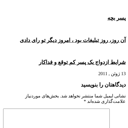
پسر بچه
آن روز، روز تبلیغات بود ، امروز دیگر تو رای دادی
شرایط ازدواج یک پسر کم توقع و فداکار
13 ژوئن , 2011
دیدگاهتان را بنویسید
نشانی ایمیل شما منتشر نخواهد شد.
بخش‌های موردنیاز
علامت‌گذاری شده‌اند
*