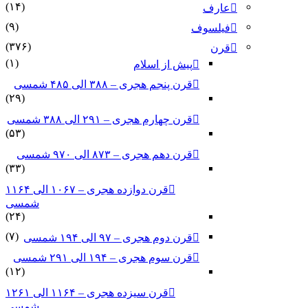
(۱۴)
عارف
(۹)
فیلسوف
(۳۷۶)
قرن
(۱)
پیش از اسلام
قرن پنجم هجری – ۳۸۸ الی ۴۸۵ شمسی
(۲۹)
قرن چهارم هجری – ۲۹۱ الی ۳۸۸ شمسی
(۵۳)
قرن دهم هجری – ۸۷۳ الی ۹۷۰ شمسی
(۳۳)
قرن دوازده هجری – ۱۰۶۷ الی ۱۱۶۴
شمسی
(۲۴)
(۷)
قرن دوم هجری – ۹۷ الی ۱۹۴ شمسی
قرن سوم هجری – ۱۹۴ الی ۲۹۱ شمسی
(۱۲)
قرن سیزده هجری – ۱۱۶۴ الی ۱۲۶۱
شمسی