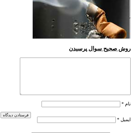
 سوال پرسیدن