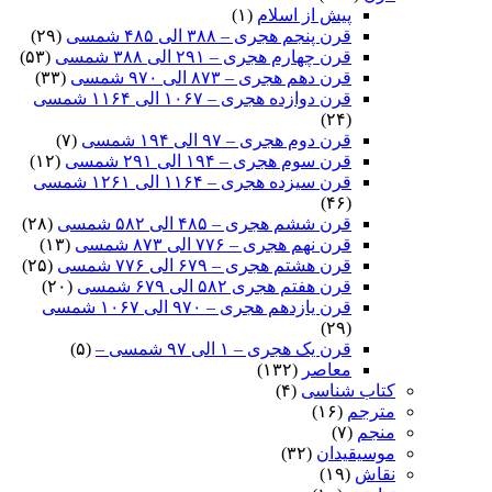
پیش از اسلام
(۱)
قرن پنجم هجری – ۳۸۸ الی ۴۸۵ شمسی
(۲۹)
قرن چهارم هجری – ۲۹۱ الی ۳۸۸ شمسی
(۵۳)
قرن دهم هجری – ۸۷۳ الی ۹۷۰ شمسی
(۳۳)
قرن دوازده هجری – ۱۰۶۷ الی ۱۱۶۴ شمسی
(۲۴)
قرن دوم هجری – ۹۷ الی ۱۹۴ شمسی
(۷)
قرن سوم هجری – ۱۹۴ الی ۲۹۱ شمسی
(۱۲)
قرن سیزده هجری – ۱۱۶۴ الی ۱۲۶۱ شمسی
(۴۶)
قرن ششم هجری – ۴۸۵ الی ۵۸۲ شمسی
(۲۸)
قرن نهم هجری – ۷۷۶ الی ۸۷۳ شمسی
(۱۳)
قرن هشتم هجری – ۶۷۹ الی ۷۷۶ شمسی
(۲۵)
قرن هفتم هجری ۵۸۲ الی ۶۷۹ شمسی
(۲۰)
قرن یازدهم هجری – ۹۷۰ الی ۱۰۶۷ شمسی
(۲۹)
قرن یک هجری – ۱ الی ۹۷ شمسی –
(۵)
معاصر
(۱۳۲)
کتاب شناسی
(۴)
مترجم
(۱۶)
منجم
(۷)
موسیقیدان
(۳۲)
نقاش
(۱۹)