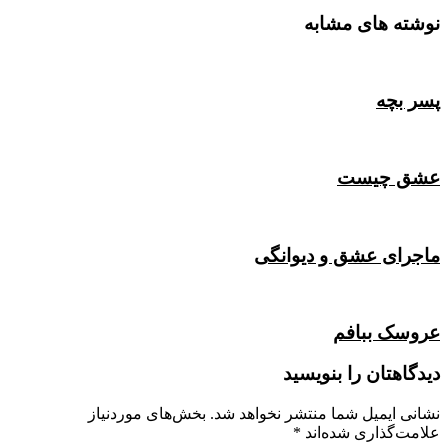
نوشته های مشابه
پسر بچه
عشق چیست
ماجرای عشق و دیوانگی
عروسک ببافم
دیدگاهتان را بنویسید
نشانی ایمیل شما منتشر نخواهد شد.
بخش‌های موردنیاز
علامت‌گذاری شده‌اند
*