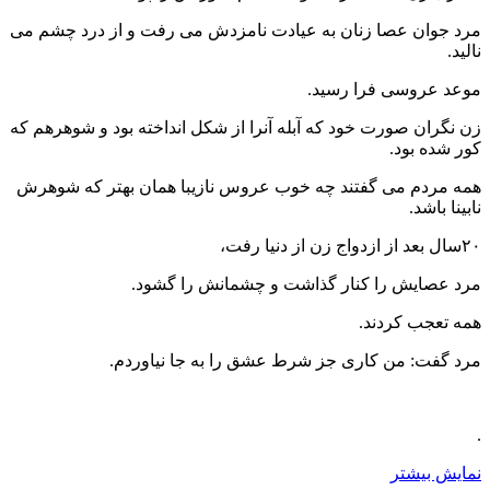
مرد جوان عصا زنان به عیادت نامزدش می رفت و از درد چشم می
نالید.
موعد عروسی فرا رسید.
زن نگران صورت خود که آبله آنرا از شکل انداخته بود و شوهرهم که
کور شده بود.
همه مردم می گفتند چه خوب عروس نازیبا همان بهتر که شوهرش
نابینا باشد.
۲۰سال بعد از ازدواج زن از دنیا رفت،
مرد عصایش را کنار گذاشت و چشمانش را گشود.
همه تعجب کردند.
مرد گفت: من کاری جز شرط عشق را به جا نیاوردم.
.
نمایش بیشتر