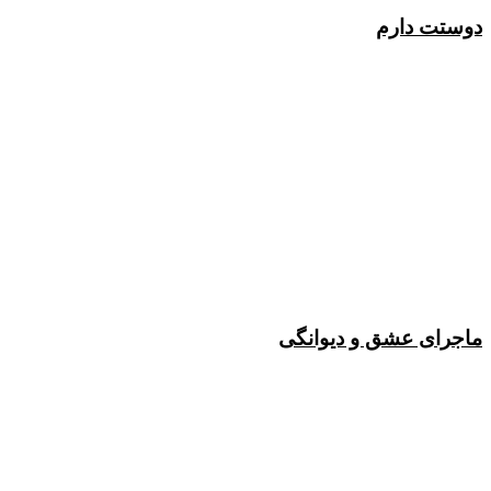
دوستت دارم
ماجرای عشق و دیوانگی