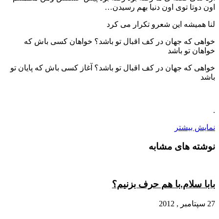
اون دوتا توی اون دنیا بهم رسیدن…
لنا همیشه این شعرو تکرار می کرد
خواهی که جهان در کف اقبال تو باشد؟ خواهان کسی باش که
خواهان تو باشد
خواهی که جهان در کف اقبال تو باشد؟ آغاز کسی باش که پایان تو
باشد
.
نمایش بیشتر
نوشته های مشابه
بابا سلام.با هم حرف بزنیم؟
27 سپتامبر , 2012