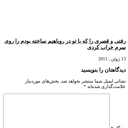
رفتی و قصری را که با تو در رویاهیم ساخته بودم را روی
سرم خراب کردی
13 ژوئن , 2011
دیدگاهتان را بنویسید
نشانی ایمیل شما منتشر نخواهد شد.
بخش‌های موردنیاز
علامت‌گذاری شده‌اند
*