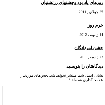
روزهای یاد بود وجشنهای زرتشتیان
25 جولای , 2011
خرم روز
14 ژانویه , 2012
جشن امردادگان
23 ژانویه , 2011
دیدگاهتان را بنویسید
نشانی ایمیل شما منتشر نخواهد شد.
بخش‌های موردنیاز
علامت‌گذاری شده‌اند
*