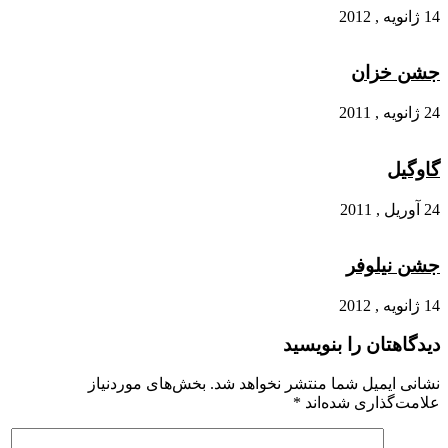
14 ژانویه , 2012
جشن خزان
24 ژانویه , 2011
گاوگیل
24 آوریل , 2011
جشن نیلوفر
14 ژانویه , 2012
دیدگاهتان را بنویسید
نشانی ایمیل شما منتشر نخواهد شد.
بخش‌های موردنیاز
علامت‌گذاری شده‌اند
*