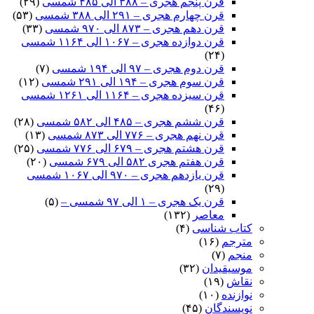
قرن پنجم هجری – ۳۸۸ الی ۴۸۵ شمسی
(۲۹)
قرن چهارم هجری – ۲۹۱ الی ۳۸۸ شمسی
(۵۳)
قرن دهم هجری – ۸۷۳ الی ۹۷۰ شمسی
(۳۳)
قرن دوازده هجری – ۱۰۶۷ الی ۱۱۶۴ شمسی
(۲۴)
قرن دوم هجری – ۹۷ الی ۱۹۴ شمسی
(۷)
قرن سوم هجری – ۱۹۴ الی ۲۹۱ شمسی
(۱۲)
قرن سیزده هجری – ۱۱۶۴ الی ۱۲۶۱ شمسی
(۴۶)
قرن ششم هجری – ۴۸۵ الی ۵۸۲ شمسی
(۲۸)
قرن نهم هجری – ۷۷۶ الی ۸۷۳ شمسی
(۱۳)
قرن هشتم هجری – ۶۷۹ الی ۷۷۶ شمسی
(۲۵)
قرن هفتم هجری ۵۸۲ الی ۶۷۹ شمسی
(۲۰)
قرن یازدهم هجری – ۹۷۰ الی ۱۰۶۷ شمسی
(۲۹)
قرن یک هجری – ۱ الی ۹۷ شمسی –
(۵)
معاصر
(۱۳۲)
کتاب شناسی
(۴)
مترجم
(۱۶)
منجم
(۷)
موسیقیدان
(۳۲)
نقاش
(۱۹)
نوازنده
(۱۰)
نویسندگان
(۴۵)