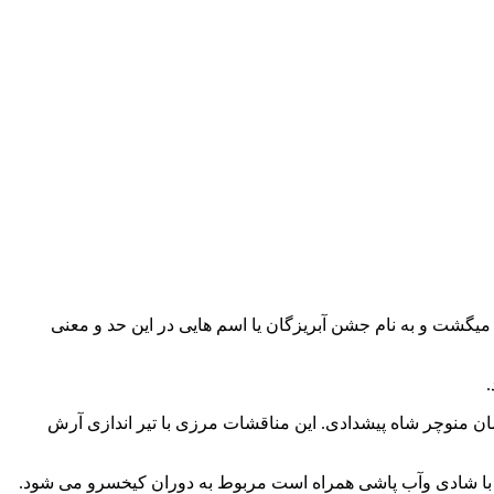
 میگشت و به نام جشن آبریزگان یا اسم هایی در این حد و معنی
ان منوچر شاه پیشدادی. این مناقشات مرزی با تیر اندازی آرش
ه با شادی وآب پاشی همراه است مربوط به دوران کیخسرو می شود.