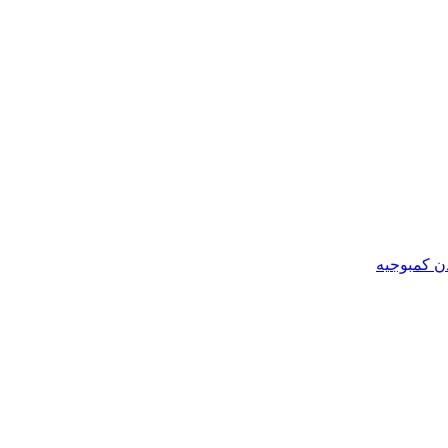
ن کمبوجیه