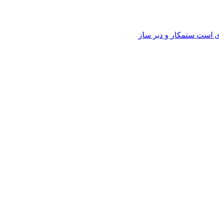
وی است ستمکار و دیر ساز