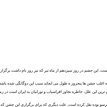
است. این جشم در روز سیزدهم از ماه تیر که تیر روز نام داشت برگزار
که اغلب جشن ها پنجروز ه طول می انجاید سبب این دوگانگی شده باشد.
رین این علل، خاطره تجاوز افراسیاب و تورانیان به ایران است در زم
ز مرسو بوده نقل کرده است. علت دیگری که برای برگزاری این جشن ک