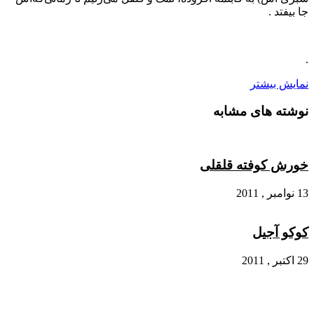
جا بیفتد .
.
نمایش بیشتر
نوشته های مشابه
خورش کوفته قلقلی
13 نوامبر , 2011
کوکو آجیل
29 اکتبر , 2011