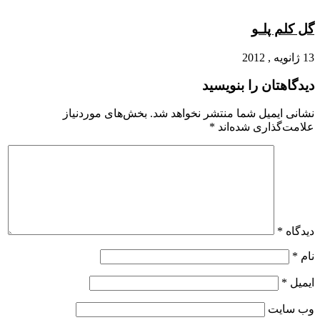
گل کلم پلـو
13 ژانویه , 2012
دیدگاهتان را بنویسید
نشانی ایمیل شما منتشر نخواهد شد.
بخش‌های موردنیاز
علامت‌گذاری شده‌اند
*
دیدگاه
*
نام
*
ایمیل
*
وب‌ سایت