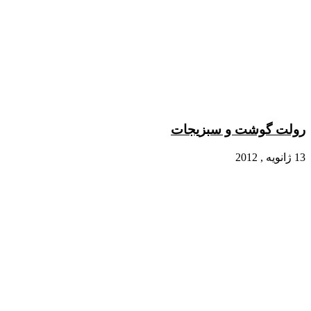
رولت گوشت و سبزیجات
13 ژانویه , 2012