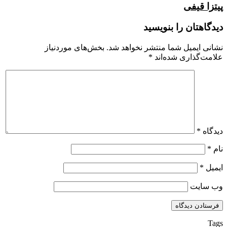
پیتزا قیفی
دیدگاهتان را بنویسید
نشانی ایمیل شما منتشر نخواهد شد.
بخش‌های موردنیاز
علامت‌گذاری شده‌اند
*
دیدگاه
*
نام
*
ایمیل
*
وب‌ سایت
Tags