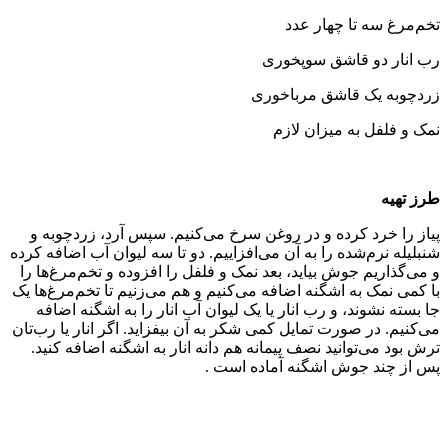
تخم‌مرغ سه تا چهار عدد
رب انار دو قاشق سوپخوری
زردچوبه یک قاشق مرباخوری
نمک و فلفل به میزان لازم
طرز تهیه
پیاز را خرد کرده و در روغن سرخ می‌‌کنیم. سپس آرد، زردچوبه و
شنبلیله نرم‌شده را به آن می‌افزاییم. دو تا سه لیوان آب اضافه کرده
و می‌‌گذاریم جوش بیاید، بعد نمک و فلفل را افزوده و تخم‌مرغ‌ها را
با کمی نمک به اشگنه اضافه می‌‌کنیم و هم می‌‌زنیم تا تخم‌مرغ‌ها یک
جا بسته نشوند، و رب انار یا یک لیوان آب انار را به اشگنه اضافه
می‌‌کنیم. در صورت تمایل کمی شکر به آن بیفزاید. اگر انار یا رب‌تان
ترش بود می‌‌توانید نصف پیمانه هم دانه انار به اشگنه اضافه کنید.
پس از چند جوش اشگنه آماده است .