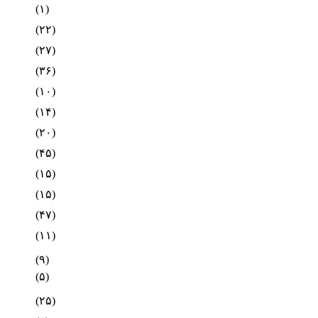
(۱)
(۲۲)
(۲۷)
(۳۶)
(۱۰)
(۱۴)
(۲۰)
(۴۵)
(۱۵)
(۱۵)
(۴۷)
(۱۱)
(۹)
(۵)
(۲۵)