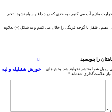
رت ملایم آب می کنیم ، به حدی که زیاد داغ و سیاه نشود . تخم
ی دهیم . فلفل یا گوجه فرنگی را خلال می کنیم و به شکل (+) بعلاوه
اهتان را بنویسید
خورش شنبلیله و لپه
 ایمیل شما منتشر نخواهد شد.
بخش‌های
یاز علامت‌گذاری شده‌اند
*
ه
*