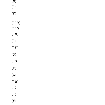
(۵)
(۱)
(۴)
(۱۱۷)
(۱۱۷)
(۱۵)
(۱)
(۱۳)
(۶)
(۱۹)
(۶)
(۸)
(۱۵)
(۱)
(۱)
(۲)