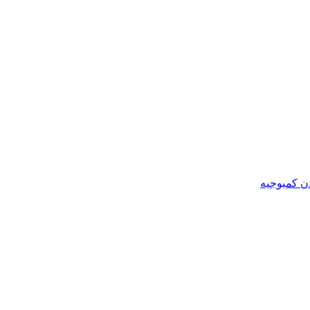
ن کمبوجیه