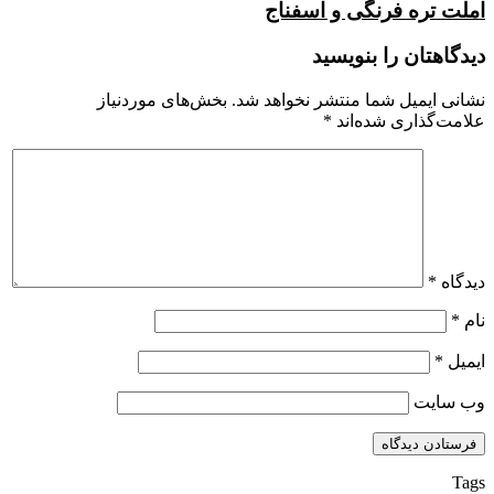
املت تره فرنگی و اسفناج
دیدگاهتان را بنویسید
نشانی ایمیل شما منتشر نخواهد شد.
بخش‌های موردنیاز
علامت‌گذاری شده‌اند
*
دیدگاه
*
نام
*
ایمیل
*
وب‌ سایت
Tags