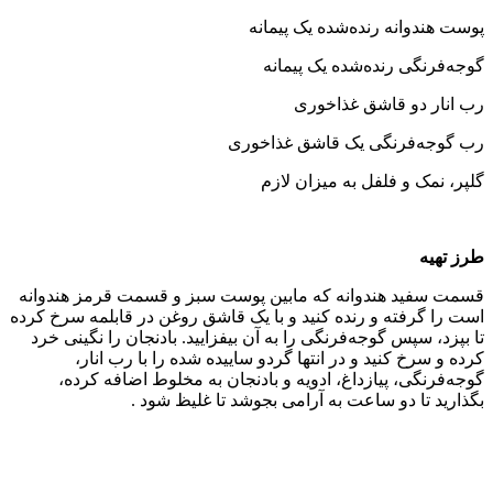
پوست هندوانه‌ رنده‌شده یک پیمانه
گوجه‌فرنگی رنده‌شده یک پیمانه
رب انار دو قاشق غذاخوری
رب گوجه‌فرنگی یک قاشق غذاخوری
گلپر، نمک و فلفل به میزان لازم
طرز تهیه
قسمت سفید هندوانه که مابین پوست سبز و قسمت قرمز هندوانه
است را گرفته و رنده کنید و با یک قاشق روغن در قابلمه سرخ کرده
تا بپزد، سپس گوجه‌فرنگی را به آن بیفزایید. بادنجان را نگینی خرد
کرده و سرخ کنید و در انتها گردو ساییده شده را با رب انار،
گوجه‌فرنگی، پیازداغ، ادویه و بادنجان به مخلوط اضافه کرده،
بگذارید تا دو ساعت به آرامی بجوشد تا غلیظ شود .