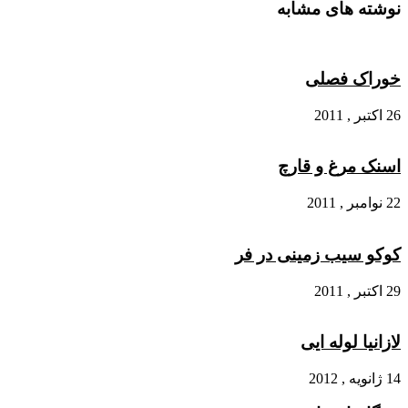
نوشته های مشابه
خوراک فصلی
26 اکتبر , 2011
اسنک مرغ و قارچ
22 نوامبر , 2011
کوکو سیب زمینی در فر
29 اکتبر , 2011
لازانیا لوله ایی
14 ژانویه , 2012