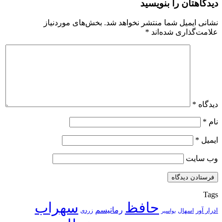
دیدگاهتان را بنویسید
نشانی ایمیل شما منتشر نخواهد شد.
بخش‌های موردنیاز
علامت‌گذاری شده‌اند
*
دیدگاه
*
نام
*
ایمیل
*
وب‌ سایت
Tags
حافظ
سهراب
رماتیسم
ادرار آور
اسهال
زردی
بواسیر