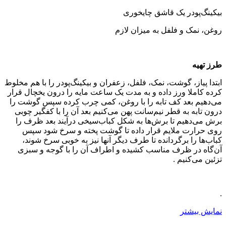
بیکینگ‌پودر یک قاشق چایخوری
روغن، نمک و فلفل به میزان لازم
طرز تهیه
ابتدا پیاز، گوشت، نمک، فلفل، زعفران و بیکینگ‌پودر را با هم مخلوط
کرده کاملا ورز داده و به مدت یک ساعت مایه را درون یخچال قرار
می‌دهیم بعد کف تابه را با روغن، کمی چرب کرده سپس گوشت را
درون تابه به قطر نیم‌سانت پهن می‌کنیم بعد آن را با کفگیر چوبی
برش می‌دهیم تا برش‌ها به شکل کباب‌سیخی درآیند بعد ظرف را
روی حرارت ملایم قرار داده تا گوشت پخته و سرخ شود سپس
کباب‌ها را برگردانده تا طرف دیگر آنها نیز به خوبی سرخ شوند،
آن‌گاه در ظرف مناسب کشیده و اطراف آن را با گوجه و سبزی
تزئین می‌کنیم .
.
نمایش بیشتر