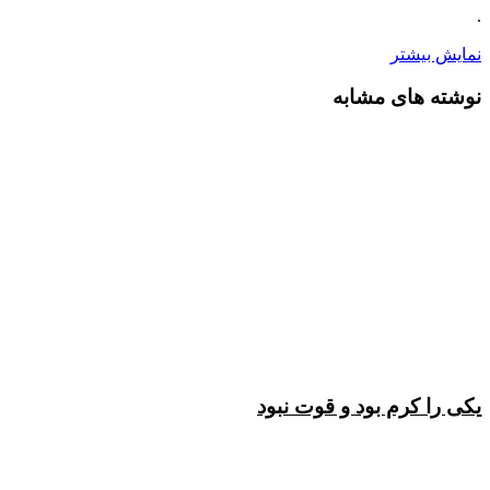
.
نمایش بیشتر
نوشته های مشابه
یکی را کرم بود و قوت نبود