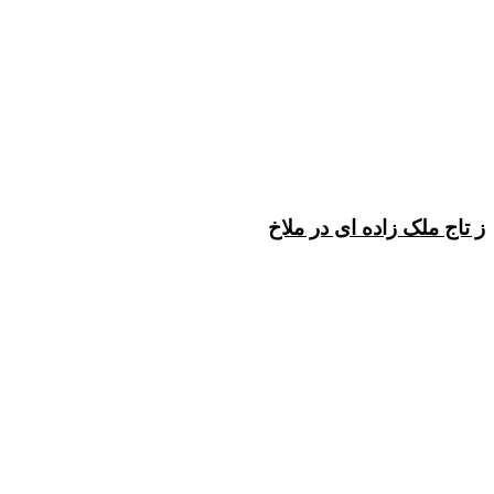
ز تاج ملک زاده ای در ملاخ