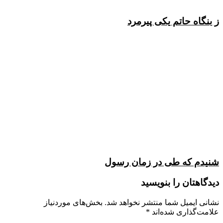
ز بنگاه حاتم یکی پیرمرد
شنیدم که طی در زمان رسول
دیدگاهتان را بنویسید
نشانی ایمیل شما منتشر نخواهد شد.
بخش‌های موردنیاز
علامت‌گذاری شده‌اند
*