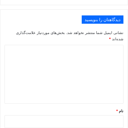
دیدگاهتان را بنویسید
نشانی ایمیل شما منتشر نخواهد شد.
بخش‌های موردنیاز علامت‌گذاری
شده‌اند
*
د
ی
د
گ
ا
ه
*
نام
*