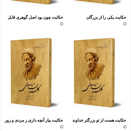
حکایت یکی را از بزرگان
حکایت چون بود اصل گوهرى قابل
حکایت هست از تو بزرگتر خداوند
حکایت بیار آنچه دارى ز مردى و زور