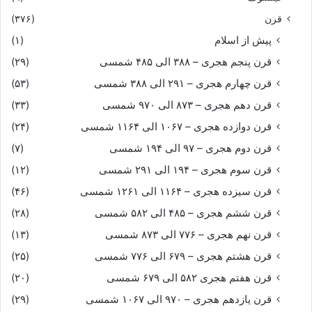
قرن
(۳۷۶)
پیش از اسلام
(۱)
قرن پنجم هجری – ۳۸۸ الی ۴۸۵ شمسی
(۲۹)
قرن چهارم هجری – ۲۹۱ الی ۳۸۸ شمسی
(۵۳)
قرن دهم هجری – ۸۷۳ الی ۹۷۰ شمسی
(۳۳)
قرن دوازده هجری – ۱۰۶۷ الی ۱۱۶۴ شمسی
(۲۴)
قرن دوم هجری – ۹۷ الی ۱۹۴ شمسی
(۷)
قرن سوم هجری – ۱۹۴ الی ۲۹۱ شمسی
(۱۲)
قرن سیزده هجری – ۱۱۶۴ الی ۱۲۶۱ شمسی
(۴۶)
قرن ششم هجری – ۴۸۵ الی ۵۸۲ شمسی
(۲۸)
قرن نهم هجری – ۷۷۶ الی ۸۷۳ شمسی
(۱۳)
قرن هشتم هجری – ۶۷۹ الی ۷۷۶ شمسی
(۲۵)
قرن هفتم هجری ۵۸۲ الی ۶۷۹ شمسی
(۲۰)
قرن یازدهم هجری – ۹۷۰ الی ۱۰۶۷ شمسی
(۲۹)