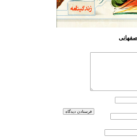
صفهانی