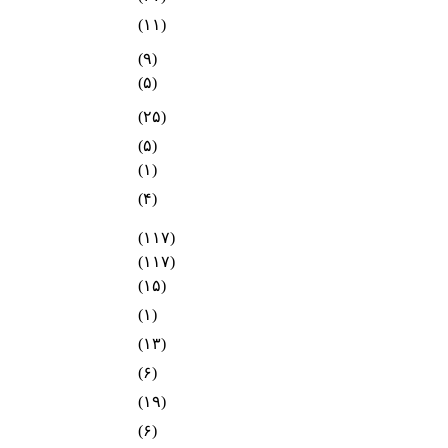
(۱۱)
(۹)
(۵)
(۲۵)
(۵)
(۱)
(۴)
(۱۱۷)
(۱۱۷)
(۱۵)
(۱)
(۱۳)
(۶)
(۱۹)
(۶)