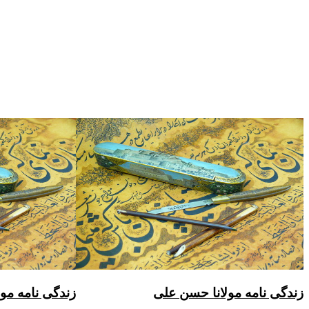
زندگی نامه مولانا حسن علی
زندگی نامه مو