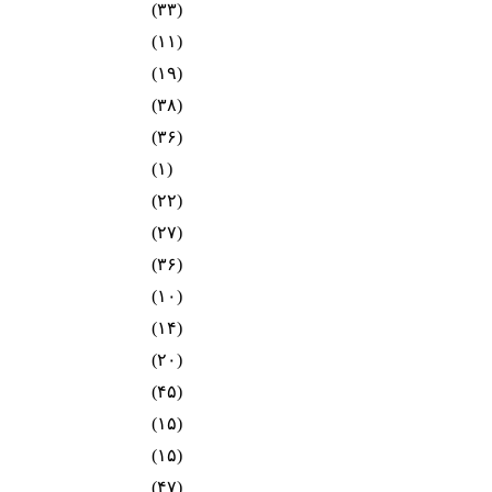
(۳۳)
(۱۱)
(۱۹)
(۳۸)
(۳۶)
(۱)
(۲۲)
(۲۷)
(۳۶)
(۱۰)
(۱۴)
(۲۰)
(۴۵)
(۱۵)
(۱۵)
(۴۷)