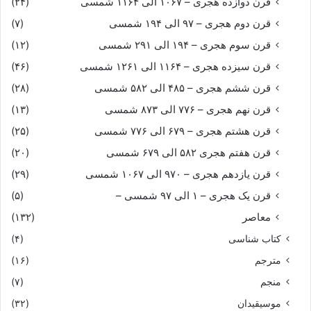
قرن دوازده هجری – ۱۰۶۷ الی ۱۱۶۴ شمسی
(۲۴)
قرن دوم هجری – ۹۷ الی ۱۹۴ شمسی
(۷)
قرن سوم هجری – ۱۹۴ الی ۲۹۱ شمسی
(۱۲)
قرن سیزده هجری – ۱۱۶۴ الی ۱۲۶۱ شمسی
(۴۶)
قرن ششم هجری – ۴۸۵ الی ۵۸۲ شمسی
(۲۸)
قرن نهم هجری – ۷۷۶ الی ۸۷۳ شمسی
(۱۳)
قرن هشتم هجری – ۶۷۹ الی ۷۷۶ شمسی
(۲۵)
قرن هفتم هجری ۵۸۲ الی ۶۷۹ شمسی
(۲۰)
قرن یازدهم هجری – ۹۷۰ الی ۱۰۶۷ شمسی
(۲۹)
قرن یک هجری – ۱ الی ۹۷ شمسی –
(۵)
معاصر
(۱۳۲)
کتاب شناسی
(۴)
مترجم
(۱۶)
منجم
(۷)
موسیقیدان
(۳۲)