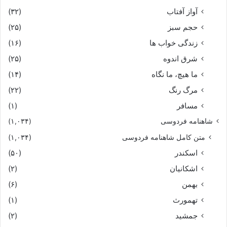
آواز آفتاب
(۳۲)
حجم سبز
(۲۵)
زندگی خواب ها
(۱۶)
شرق اندوه
(۲۵)
ما هیچ، ما نگاه
(۱۴)
مرگ رنگ
(۲۲)
مسافر
(۱)
شاهنامه فردوسی
(۱,۰۳۴)
متن کامل شاهنامه فردوسی
(۱,۰۳۴)
اسکندر
(۵۰)
اشکانیان
(۲)
بهمن
(۶)
تهمورث
(۱)
جمشید
(۲)