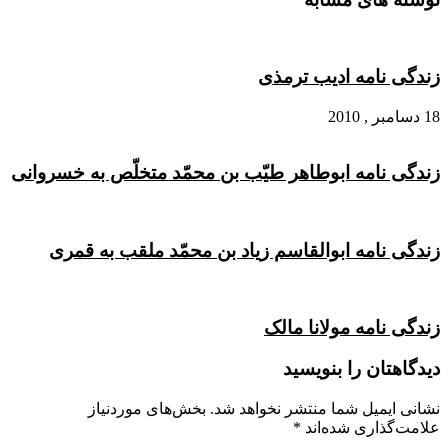
زندگی نامه ادیب ترمذی
18 دسامبر , 2010
زندگی نامه ابوطاهر طیّب بن محمّد متخلّص به خسروانی
زندگی نامه ابوالقاسم زیاد بن محمّد ملقب به قمری
زندگی نامه مولانا مالک
دیدگاهتان را بنویسید
نشانی ایمیل شما منتشر نخواهد شد.
بخش‌های موردنیاز
علامت‌گذاری شده‌اند
*