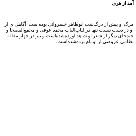
آمد از هری
مرگ او پیش از درگذشت ابوطاهر خسروانی بوده‌است. آگاهی‌ای از
او در دست نیست تنها در لباب‌الباب محمد عوفی و مجمع‌الفصحا و
چندجای دیگر از شعر او شاهد آورده‌شده‌است و نیز در چهار مقاله
نظامی عروضی از او نام برده‌شده‌است.