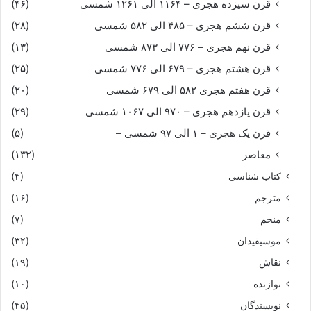
قرن سیزده هجری – ۱۱۶۴ الی ۱۲۶۱ شمسی
(۴۶)
قرن ششم هجری – ۴۸۵ الی ۵۸۲ شمسی
(۲۸)
قرن نهم هجری – ۷۷۶ الی ۸۷۳ شمسی
(۱۳)
قرن هشتم هجری – ۶۷۹ الی ۷۷۶ شمسی
(۲۵)
قرن هفتم هجری ۵۸۲ الی ۶۷۹ شمسی
(۲۰)
قرن یازدهم هجری – ۹۷۰ الی ۱۰۶۷ شمسی
(۲۹)
قرن یک هجری – ۱ الی ۹۷ شمسی –
(۵)
معاصر
(۱۳۲)
کتاب شناسی
(۴)
مترجم
(۱۶)
منجم
(۷)
موسیقیدان
(۳۲)
نقاش
(۱۹)
نوازنده
(۱۰)
نویسندگان
(۴۵)