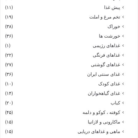
پیش غذا
(۱۱)
تخم مرغ و املت
(۱۹)
خوراک
(۳۸)
خورشت ها
(۳۶)
غذاهای رژیمی
(۱)
غذاهای فرنگی
(۲۲)
غذاهای گوشتی
(۲۷)
غذای سنتی ایران
(۳۶)
غذای کودک
(۱۰)
غذای گیاهخواران
(۱۴)
کباب
(۲۰)
کوفته ، کوکو و دلمه
(۴۵)
ماکارونی و لازانیا
(۱۵)
ماهی و غذاهای دریایی
(۱۵)