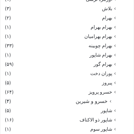
بلاش
(۳)
بهرام
(۲)
بهرام بهرام
(۱)
بهرام بهرامیان‏
(۱)
بهرام چوبینه
(۳۳)
بهرام شاپور
(۱)
بهرام گور
(۵۹)
پوران دخت
(۱)
پیروز
(۵)
خسرو پرویز
(۶۴)
خسرو و شیرین
(۴)
شاپور
(۵)
شاپور ذو الاکتاف
(۱۶)
شاپور سوم‏
(۱)