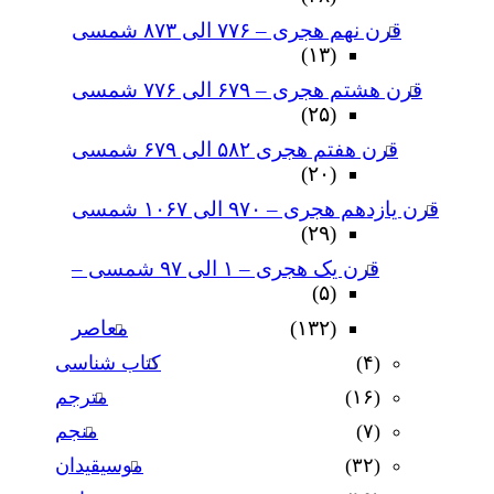
قرن نهم هجری – ۷۷۶ الی ۸۷۳ شمسی
(۱۳)
قرن هشتم هجری – ۶۷۹ الی ۷۷۶ شمسی
(۲۵)
قرن هفتم هجری ۵۸۲ الی ۶۷۹ شمسی
(۲۰)
قرن یازدهم هجری – ۹۷۰ الی ۱۰۶۷ شمسی
(۲۹)
قرن یک هجری – ۱ الی ۹۷ شمسی –
(۵)
(۱۳۲)
معاصر
(۴)
کتاب شناسی
(۱۶)
مترجم
(۷)
منجم
(۳۲)
موسیقیدان