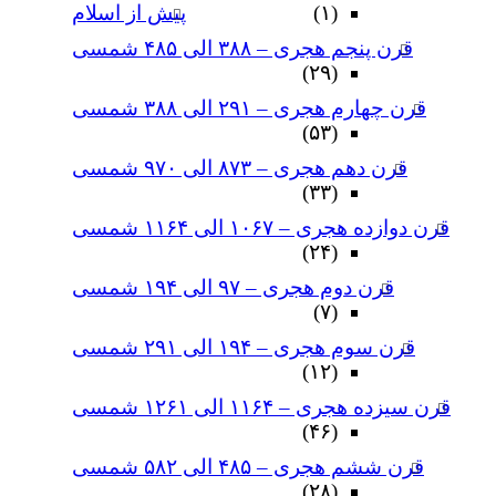
(۱)
پیش از اسلام
قرن پنجم هجری – ۳۸۸ الی ۴۸۵ شمسی
(۲۹)
قرن چهارم هجری – ۲۹۱ الی ۳۸۸ شمسی
(۵۳)
قرن دهم هجری – ۸۷۳ الی ۹۷۰ شمسی
(۳۳)
قرن دوازده هجری – ۱۰۶۷ الی ۱۱۶۴ شمسی
(۲۴)
قرن دوم هجری – ۹۷ الی ۱۹۴ شمسی
(۷)
قرن سوم هجری – ۱۹۴ الی ۲۹۱ شمسی
(۱۲)
قرن سیزده هجری – ۱۱۶۴ الی ۱۲۶۱ شمسی
(۴۶)
قرن ششم هجری – ۴۸۵ الی ۵۸۲ شمسی
(۲۸)