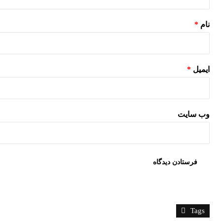
نام
*
ایمیل
*
وب‌ سایت
Tags