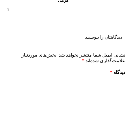
هرمی
دیدگاهتان را بنویسید
نشانی ایمیل شما منتشر نخواهد شد.
بخش‌های موردنیاز
علامت‌گذاری شده‌اند
*
دیدگاه
*