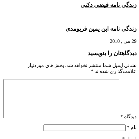
زندگی نامه فیضی دکنی
زندگی نامه ابن یمین فریومدی
29 می , 2010
دیدگاهتان را بنویسید
نشانی ایمیل شما منتشر نخواهد شد.
بخش‌های موردنیاز
علامت‌گذاری شده‌اند
*
دیدگاه
*
نام
*
ایمیل
*