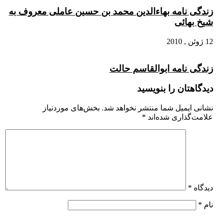
زندگی نامه بهاءالدین محمد بن‏ حسین عاملی معروف به
شیخ بهائی
12 ژوئن , 2010
زندگی نامه ابوالقاسم حالت
دیدگاهتان را بنویسید
نشانی ایمیل شما منتشر نخواهد شد.
بخش‌های موردنیاز
علامت‌گذاری شده‌اند
*
دیدگاه
*
نام
*