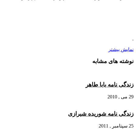
.
نمایش بیشتر
نوشته های مشابه
زندگی نامه بابا طاهر
29 می , 2010
زندگی نامه شوریده شیرازی
25 سپتامبر , 2011