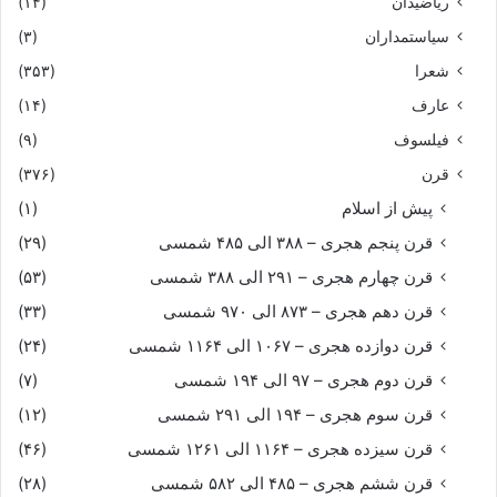
ریاضیدان
(۱۴)
سیاستمداران
(۳)
شعرا
(۳۵۳)
عارف
(۱۴)
فیلسوف
(۹)
قرن
(۳۷۶)
پیش از اسلام
(۱)
قرن پنجم هجری – ۳۸۸ الی ۴۸۵ شمسی
(۲۹)
قرن چهارم هجری – ۲۹۱ الی ۳۸۸ شمسی
(۵۳)
قرن دهم هجری – ۸۷۳ الی ۹۷۰ شمسی
(۳۳)
قرن دوازده هجری – ۱۰۶۷ الی ۱۱۶۴ شمسی
(۲۴)
قرن دوم هجری – ۹۷ الی ۱۹۴ شمسی
(۷)
قرن سوم هجری – ۱۹۴ الی ۲۹۱ شمسی
(۱۲)
قرن سیزده هجری – ۱۱۶۴ الی ۱۲۶۱ شمسی
(۴۶)
قرن ششم هجری – ۴۸۵ الی ۵۸۲ شمسی
(۲۸)