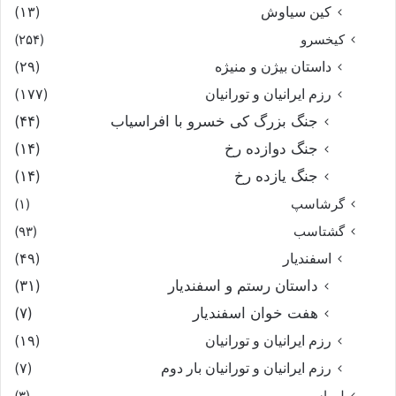
کین سیاوش
(۱۳)
کیخسرو
(۲۵۴)
داستان بیژن و منیژه
(۲۹)
رزم ایرانیان و تورانیان
(۱۷۷)
جنگ بزرگ کی خسرو با افراسیاب
(۴۴)
جنگ دوازده رخ
(۱۴)
جنگ یازده رخ
(۱۴)
گرشاسپ
(۱)
گشتاسب
(۹۳)
اسفندیار
(۴۹)
داستان رستم و اسفندیار
(۳۱)
هفت خوان اسفندیار
(۷)
رزم ایرانیان و تورانیان
(۱۹)
رزم ایرانیان و تورانیان بار دوم
(۷)
لهراسب
(۳)