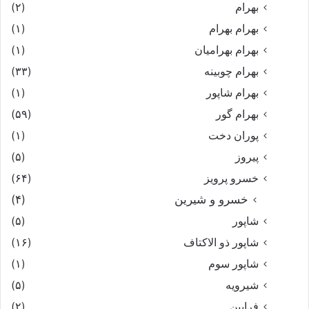
بهرام
(۲)
بهرام بهرام
(۱)
بهرام بهرامیان‏
(۱)
بهرام چوبینه
(۳۳)
بهرام شاپور
(۱)
بهرام گور
(۵۹)
پوران دخت
(۱)
پیروز
(۵)
خسرو پرویز
(۶۴)
خسرو و شیرین
(۴)
شاپور
(۵)
شاپور ذو الاکتاف
(۱۶)
شاپور سوم‏
(۱)
شیرویه
(۵)
فرایین
(۲)