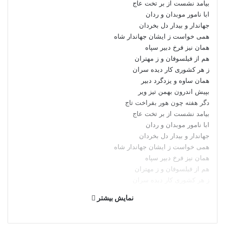
بیامد نشست از بر تخت عاج‏
ابا نامور موبدان و ردان
جهاندار و بیدار دل بخردان‏
همى خواست ز ایشان جهاندار شاه
همان نیز فرخ دبیر سپاه‏
هم از فیلسوفان و ز مهتران
ز هر کشورى کار دیده سران‏
همان ساوه و یزدگرد دبیر
بپیش اندرون بهمن تیز ویر
دگر هفته چون هور بفراخت تاج
بیامد نشست از بر تخت عاج‏
ابا نامور موبدان و ردان
جهاندار و بیدار دل بخردان‏
همى خواست ز ایشان جهاندار شاه
همان نیز فرخ دبیر سپاه‏
هم از فیلسوفان و ز مهتران
ز هر کشورى کار دیده سران‏
همان ساوه و یزدگرد دبیر
نمایش بیشتر
بپیش اندرون بهمن تیز ویر
ببوزرجمهر آن زمان گفت شاه
که دل را بیاراى و بنماى راه‏