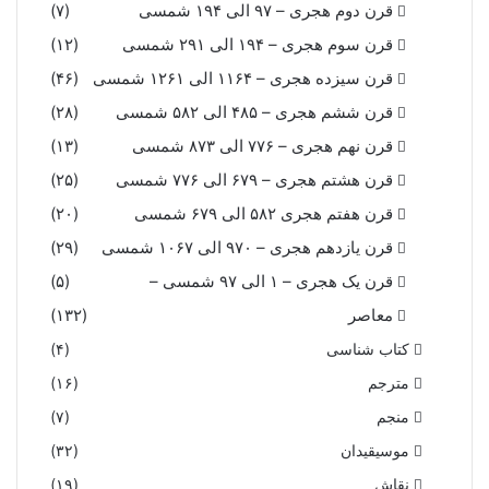
قرن دوم هجری – ۹۷ الی ۱۹۴ شمسی
(۷)
قرن سوم هجری – ۱۹۴ الی ۲۹۱ شمسی
(۱۲)
قرن سیزده هجری – ۱۱۶۴ الی ۱۲۶۱ شمسی
(۴۶)
قرن ششم هجری – ۴۸۵ الی ۵۸۲ شمسی
(۲۸)
قرن نهم هجری – ۷۷۶ الی ۸۷۳ شمسی
(۱۳)
قرن هشتم هجری – ۶۷۹ الی ۷۷۶ شمسی
(۲۵)
قرن هفتم هجری ۵۸۲ الی ۶۷۹ شمسی
(۲۰)
قرن یازدهم هجری – ۹۷۰ الی ۱۰۶۷ شمسی
(۲۹)
قرن یک هجری – ۱ الی ۹۷ شمسی –
(۵)
معاصر
(۱۳۲)
کتاب شناسی
(۴)
مترجم
(۱۶)
منجم
(۷)
موسیقیدان
(۳۲)
نقاش
(۱۹)