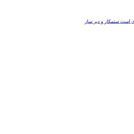
وی است ستمکار و دیر ساز