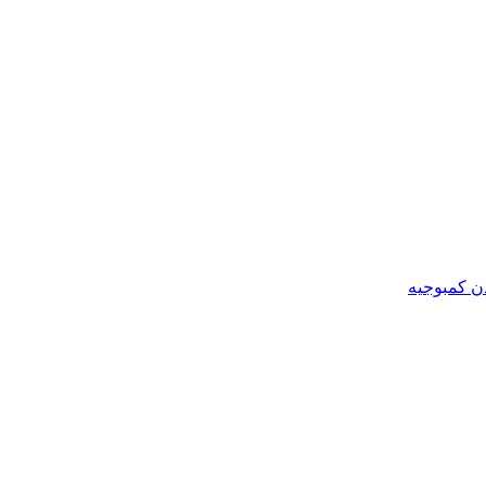
ن کمبوجیه