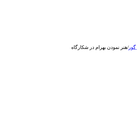
 گور
/
هنر نمودن بهرام در شکارگاه