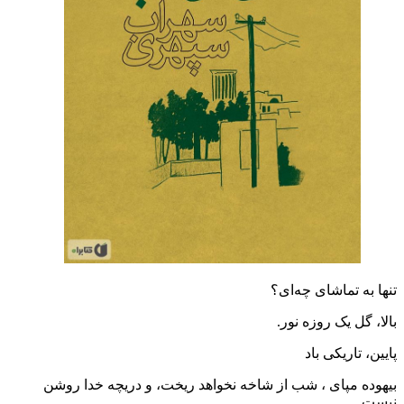
تنها به تماشای چه‌ای؟
بالا، گل یک روزه نور.
پایین، تاریکی باد
بیهوده مپای ، شب از شاخه نخواهد ریخت، و دریچه خدا روشن
نیست.