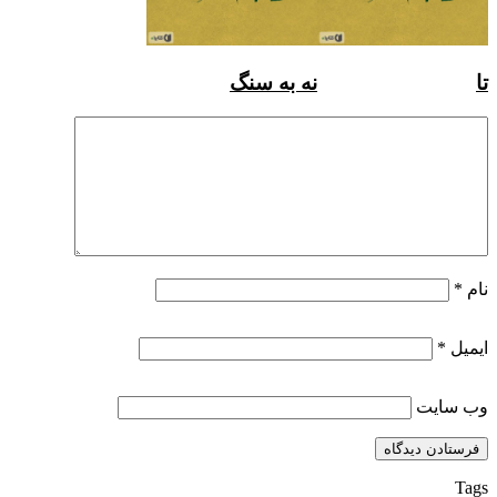
تا
نه به سنگ
نام
*
ایمیل
*
وب‌ سایت
Tags