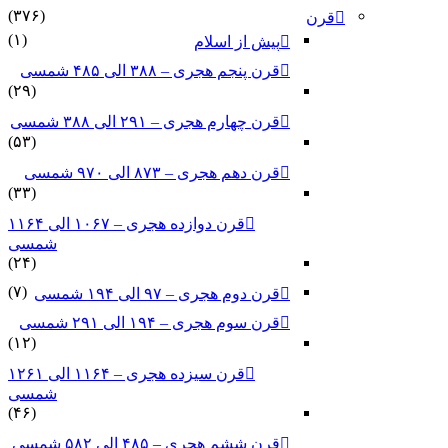
(۳۷۶)
قرن
(۱)
پیش از اسلام
قرن پنجم هجری – ۳۸۸ الی ۴۸۵ شمسی
(۲۹)
قرن چهارم هجری – ۲۹۱ الی ۳۸۸ شمسی
(۵۳)
قرن دهم هجری – ۸۷۳ الی ۹۷۰ شمسی
(۳۳)
قرن دوازده هجری – ۱۰۶۷ الی ۱۱۶۴
شمسی
(۲۴)
(۷)
قرن دوم هجری – ۹۷ الی ۱۹۴ شمسی
قرن سوم هجری – ۱۹۴ الی ۲۹۱ شمسی
(۱۲)
قرن سیزده هجری – ۱۱۶۴ الی ۱۲۶۱
شمسی
(۴۶)
قرن ششم هجری – ۴۸۵ الی ۵۸۲ شمسی