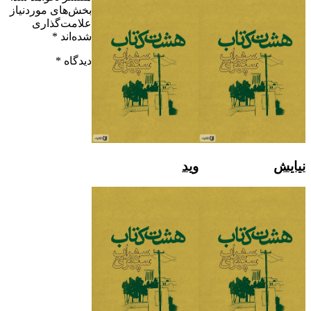
بخش‌های موردنیاز
علامت‌گذاری
شده‌اند
*
دیدگاه
*
نیایش
وید