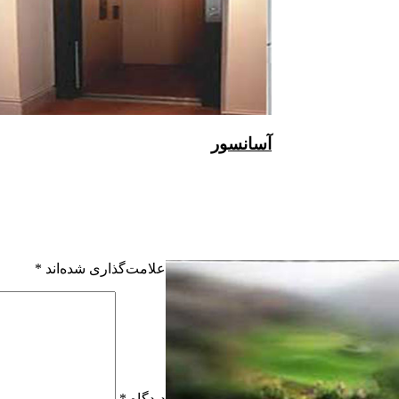
آسانسور
علامت‌گذاری شده‌اند
*
دیدگاه
*