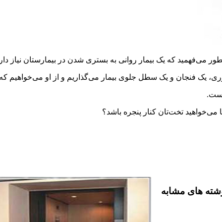
ور می‌فهمید که یک بیمار روانى به بسترى شدن در بیمارستان نیاز دارد
ى، یک فنجان و یک سطل جلوى بیمار می‌گذاریم و از او می‌خواهیم که و
است.
می‌خواهید تخت‌تان کنار پنجره باشد؟
شته های مشابه