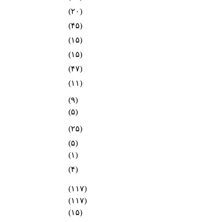
(۲۰)
(۴۵)
(۱۵)
(۱۵)
(۴۷)
(۱۱)
(۹)
(۵)
(۲۵)
(۵)
(۱)
(۴)
(۱۱۷)
(۱۱۷)
(۱۵)