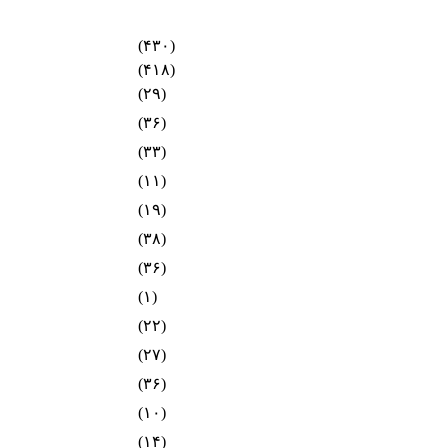
(۴۳۰)
(۴۱۸)
(۲۹)
(۳۶)
(۳۳)
(۱۱)
(۱۹)
(۳۸)
(۳۶)
(۱)
(۲۲)
(۲۷)
(۳۶)
(۱۰)
(۱۴)