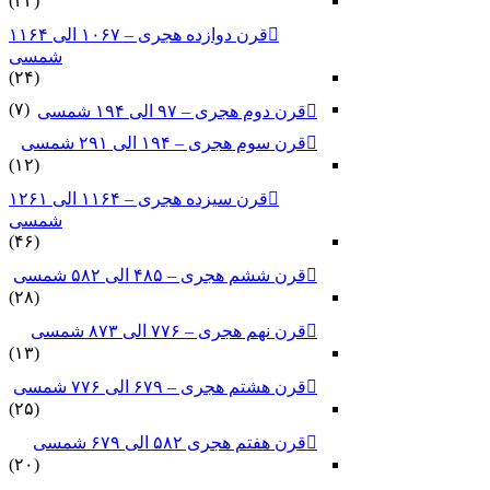
(۳۳)
قرن دوازده هجری – ۱۰۶۷ الی ۱۱۶۴
شمسی
(۲۴)
(۷)
قرن دوم هجری – ۹۷ الی ۱۹۴ شمسی
قرن سوم هجری – ۱۹۴ الی ۲۹۱ شمسی
(۱۲)
قرن سیزده هجری – ۱۱۶۴ الی ۱۲۶۱
شمسی
(۴۶)
قرن ششم هجری – ۴۸۵ الی ۵۸۲ شمسی
(۲۸)
قرن نهم هجری – ۷۷۶ الی ۸۷۳ شمسی
(۱۳)
قرن هشتم هجری – ۶۷۹ الی ۷۷۶ شمسی
(۲۵)
قرن هفتم هجری ۵۸۲ الی ۶۷۹ شمسی
(۲۰)