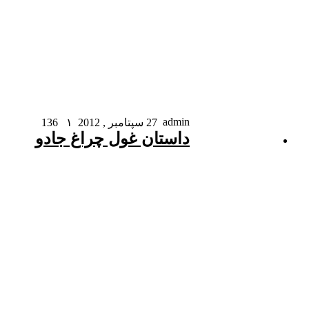
admin
27 سپتامبر , 2012
۱
136
داستان غول چراغ جادو