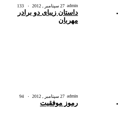
admin
27 سپتامبر , 2012
۰
133
داستان زیبای دو برادر
مهربان
admin
27 سپتامبر , 2012
۰
94
رموز موفقیت