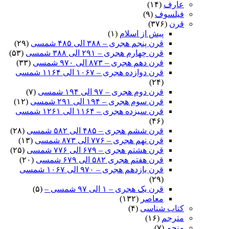
عارف
(۱۴)
فیلسوف
(۹)
قرن
(۳۷۶)
پیش از اسلام
(۱)
قرن پنجم هجری – ۳۸۸ الی ۴۸۵ شمسی
(۲۹)
قرن چهارم هجری – ۲۹۱ الی ۳۸۸ شمسی
(۵۳)
قرن دهم هجری – ۸۷۳ الی ۹۷۰ شمسی
(۳۳)
قرن دوازده هجری – ۱۰۶۷ الی ۱۱۶۴ شمسی
(۲۴)
قرن دوم هجری – ۹۷ الی ۱۹۴ شمسی
(۷)
قرن سوم هجری – ۱۹۴ الی ۲۹۱ شمسی
(۱۲)
قرن سیزده هجری – ۱۱۶۴ الی ۱۲۶۱ شمسی
(۴۶)
قرن ششم هجری – ۴۸۵ الی ۵۸۲ شمسی
(۲۸)
قرن نهم هجری – ۷۷۶ الی ۸۷۳ شمسی
(۱۳)
قرن هشتم هجری – ۶۷۹ الی ۷۷۶ شمسی
(۲۵)
قرن هفتم هجری ۵۸۲ الی ۶۷۹ شمسی
(۲۰)
قرن یازدهم هجری – ۹۷۰ الی ۱۰۶۷ شمسی
(۲۹)
قرن یک هجری – ۱ الی ۹۷ شمسی –
(۵)
معاصر
(۱۳۲)
کتاب شناسی
(۴)
مترجم
(۱۶)
منجم
(۷)