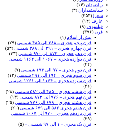
ریاضیدان
(۱۴)
سیاستمداران
(۳)
شعرا
(۳۵۳)
عارف
(۱۴)
فیلسوف
(۹)
قرن
(۳۷۶)
پیش از اسلام
(۱)
قرن پنجم هجری – ۳۸۸ الی ۴۸۵ شمسی
(۲۹)
قرن چهارم هجری – ۲۹۱ الی ۳۸۸ شمسی
(۵۳)
قرن دهم هجری – ۸۷۳ الی ۹۷۰ شمسی
(۳۳)
قرن دوازده هجری – ۱۰۶۷ الی ۱۱۶۴ شمسی
(۲۴)
قرن دوم هجری – ۹۷ الی ۱۹۴ شمسی
(۷)
قرن سوم هجری – ۱۹۴ الی ۲۹۱ شمسی
(۱۲)
قرن سیزده هجری – ۱۱۶۴ الی ۱۲۶۱ شمسی
(۴۶)
قرن ششم هجری – ۴۸۵ الی ۵۸۲ شمسی
(۲۸)
قرن نهم هجری – ۷۷۶ الی ۸۷۳ شمسی
(۱۳)
قرن هشتم هجری – ۶۷۹ الی ۷۷۶ شمسی
(۲۵)
قرن هفتم هجری ۵۸۲ الی ۶۷۹ شمسی
(۲۰)
قرن یازدهم هجری – ۹۷۰ الی ۱۰۶۷ شمسی
(۲۹)
قرن یک هجری – ۱ الی ۹۷ شمسی –
(۵)