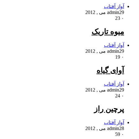
آواز آفتاب
29 می , 2012
admin
23
۰
میوه تاریک
آواز آفتاب
29 می , 2012
admin
19
۰
آوای گیاه
آواز آفتاب
29 می , 2012
admin
24
۰
پرچین راز
آواز آفتاب
28 می , 2012
admin
59
۰