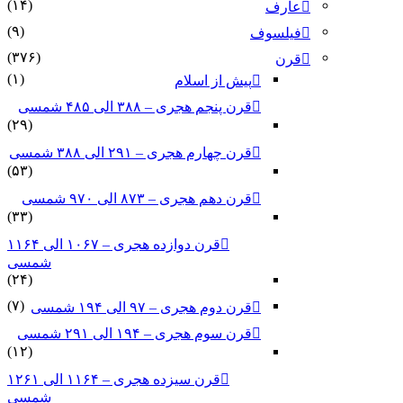
(۱۴)
عارف
(۹)
فیلسوف
(۳۷۶)
قرن
(۱)
پیش از اسلام
قرن پنجم هجری – ۳۸۸ الی ۴۸۵ شمسی
(۲۹)
قرن چهارم هجری – ۲۹۱ الی ۳۸۸ شمسی
(۵۳)
قرن دهم هجری – ۸۷۳ الی ۹۷۰ شمسی
(۳۳)
قرن دوازده هجری – ۱۰۶۷ الی ۱۱۶۴
شمسی
(۲۴)
(۷)
قرن دوم هجری – ۹۷ الی ۱۹۴ شمسی
قرن سوم هجری – ۱۹۴ الی ۲۹۱ شمسی
(۱۲)
قرن سیزده هجری – ۱۱۶۴ الی ۱۲۶۱
شمسی