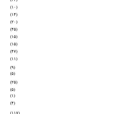
(۱۰)
(۱۴)
(۲۰)
(۴۵)
(۱۵)
(۱۵)
(۴۷)
(۱۱)
(۹)
(۵)
(۲۵)
(۵)
(۱)
(۴)
(۱۱۷)