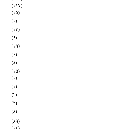
(۱۱۷)
(۱۵)
(۱)
(۱۳)
(۶)
(۱۹)
(۶)
(۸)
(۱۵)
(۱)
(۱)
(۲)
(۲)
(۸)
(۸۹)
(۱۶)