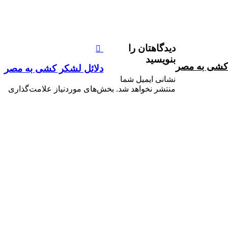
دیدگاهتان را
بنویسید
 کشی به مصر
دلائل لشکر کشی به مصر
نشانی ایمیل شما
منتشر نخواهد شد.
بخش‌های موردنیاز علامت‌گذاری