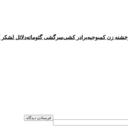
خشنه زن کمبوجیه
برادر کشی
سرگشی گئوماته
دلائل لشکر