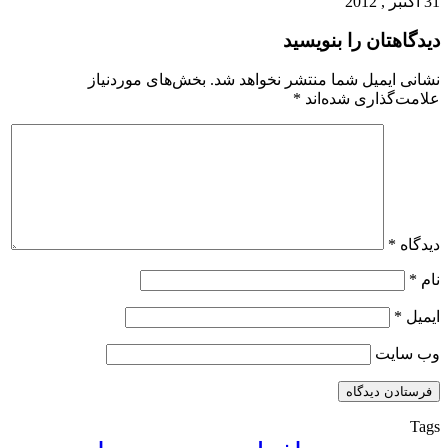
31 اکتبر , 2012
دیدگاهتان را بنویسید
نشانی ایمیل شما منتشر نخواهد شد.
بخش‌های موردنیاز
علامت‌گذاری شده‌اند
*
دیدگاه
*
نام
*
ایمیل
*
وب‌ سایت
Tags