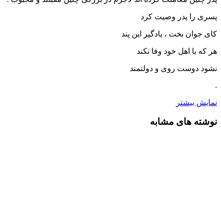
پسرى را پدر وصیت کرد
کاى جوان بخت ، یادگیر این پند
هر که با اهل خود وفا نکند
نشود دوست روى و دولتمند
.
نمایش بیشتر
نوشته های مشابه