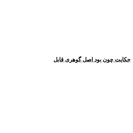
حکایت چون بود اصل گوهرى قابل