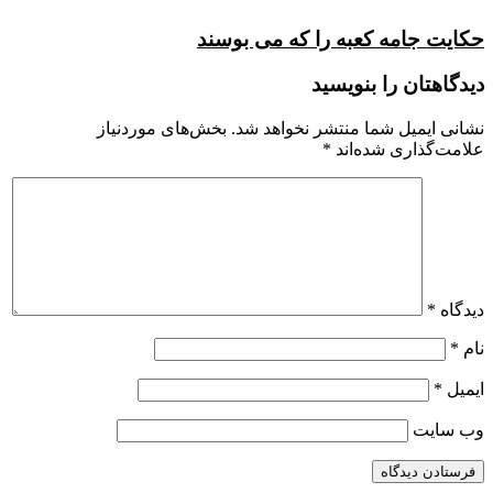
حکایت جامه کعبه را که مى بوسند
دیدگاهتان را بنویسید
نشانی ایمیل شما منتشر نخواهد شد.
بخش‌های موردنیاز
علامت‌گذاری شده‌اند
*
دیدگاه
*
نام
*
ایمیل
*
وب‌ سایت