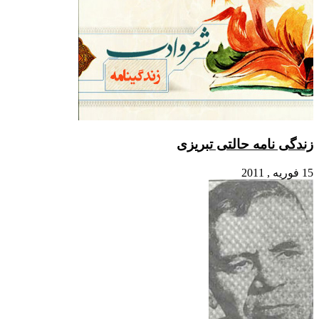
زندگی نامه حالتی تبریزی
15 فوریه , 2011