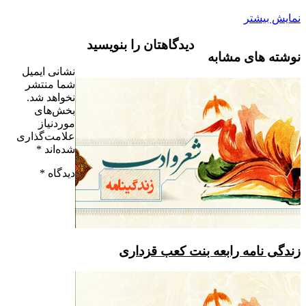
نمایش بیشتر
دیدگاهتان را بنویسید
نوشته های مشابه
نشانی ایمیل
شما منتشر
نخواهد شد.
بخش‌های
موردنیاز
علامت‌گذاری
شده‌اند
*
دیدگاه
*
زندگی نامه رابعه بنت کعب قزداری