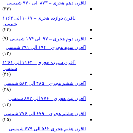
قرن دهم هجری – ۸۷۳ الی ۹۷۰ شمسی
(۳۳)
قرن دوازده هجری – ۱۰۶۷ الی ۱۱۶۴
شمسی
(۲۴)
(۷)
قرن دوم هجری – ۹۷ الی ۱۹۴ شمسی
قرن سوم هجری – ۱۹۴ الی ۲۹۱ شمسی
(۱۲)
قرن سیزده هجری – ۱۱۶۴ الی ۱۲۶۱
شمسی
(۴۶)
قرن ششم هجری – ۴۸۵ الی ۵۸۲ شمسی
(۲۸)
قرن نهم هجری – ۷۷۶ الی ۸۷۳ شمسی
(۱۳)
قرن هشتم هجری – ۶۷۹ الی ۷۷۶ شمسی
(۲۵)
قرن هفتم هجری ۵۸۲ الی ۶۷۹ شمسی