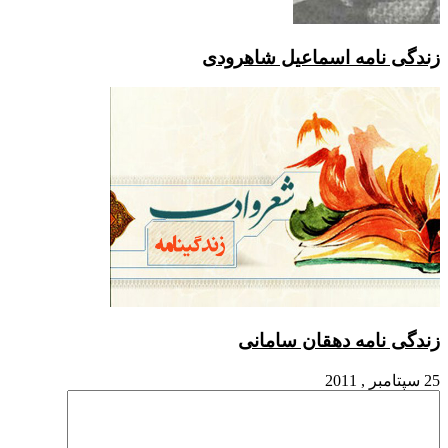
زندگی نامه اسماعیل شاهرودی
زندگی نامه دهقان سامانی
25 سپتامبر , 2011