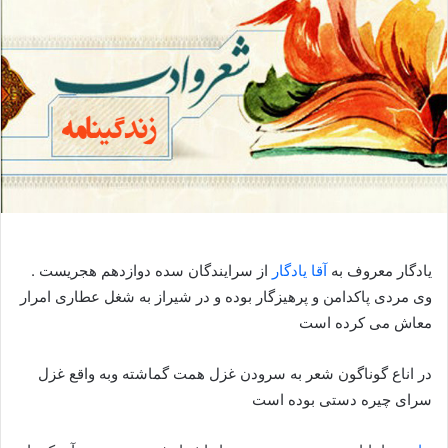
یادگار معروف به
آقا یادگار
از سرایندگان سده دوازدهم هجریست .
وی مردی پاکدامن و پرهیزگار بوده و در شیراز به شغل عطاری امرار
معاش می کرده است
در اناع گوناگون شعر به سرودن غزل همت گماشته وبه واقع غزل
سرای چیره دستی بوده است