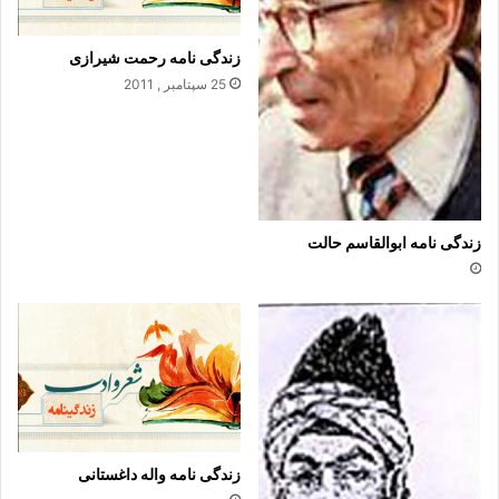
.
زندگی نامه رحمت شیرازی
25 سپتامبر , 2011
عطاری
زندگی نامه ابوالقاسم حالت
زندگی نامه واله داغستانی