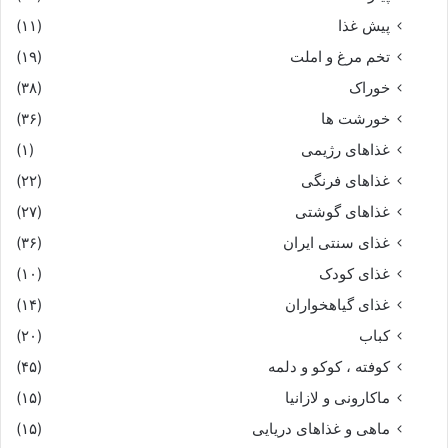
پیش غذا
(۱۱)
تخم مرغ و املت
(۱۹)
خوراک
(۳۸)
خورشت ها
(۳۶)
غذاهای رژیمی
(۱)
غذاهای فرنگی
(۲۲)
غذاهای گوشتی
(۲۷)
غذای سنتی ایران
(۳۶)
غذای کودک
(۱۰)
غذای گیاهخواران
(۱۴)
کباب
(۲۰)
کوفته ، کوکو و دلمه
(۴۵)
ماکارونی و لازانیا
(۱۵)
ماهی و غذاهای دریایی
(۱۵)