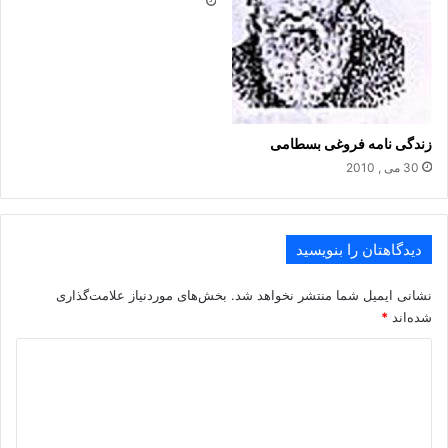
زندگی نامه فروغی بسطامی
30 می , 2010
دیدگاهتان را بنویسید
نشانی ایمیل شما منتشر نخواهد شد.
بخش‌های موردنیاز علامت‌گذاری
شده‌اند
*
د
ی
د
گ