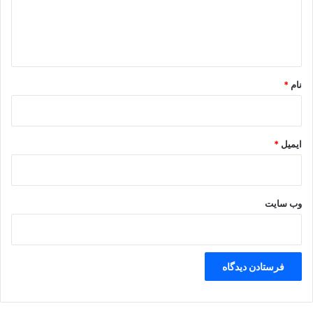
ا
ه
*
نام
*
ایمیل
*
وب‌ سایت