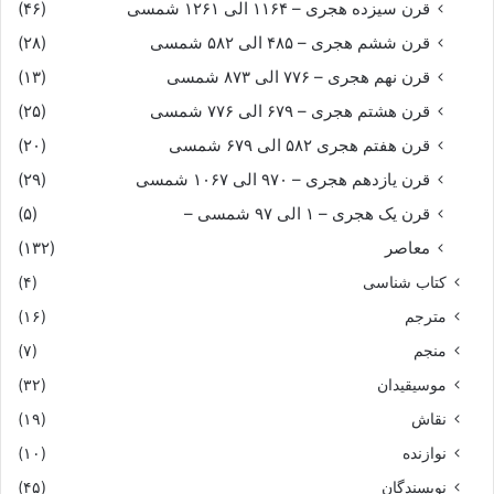
قرن سیزده هجری – ۱۱۶۴ الی ۱۲۶۱ شمسی
(۴۶)
قرن ششم هجری – ۴۸۵ الی ۵۸۲ شمسی
(۲۸)
قرن نهم هجری – ۷۷۶ الی ۸۷۳ شمسی
(۱۳)
قرن هشتم هجری – ۶۷۹ الی ۷۷۶ شمسی
(۲۵)
قرن هفتم هجری ۵۸۲ الی ۶۷۹ شمسی
(۲۰)
قرن یازدهم هجری – ۹۷۰ الی ۱۰۶۷ شمسی
(۲۹)
قرن یک هجری – ۱ الی ۹۷ شمسی –
(۵)
معاصر
(۱۳۲)
کتاب شناسی
(۴)
مترجم
(۱۶)
منجم
(۷)
موسیقیدان
(۳۲)
نقاش
(۱۹)
نوازنده
(۱۰)
نویسندگان
(۴۵)