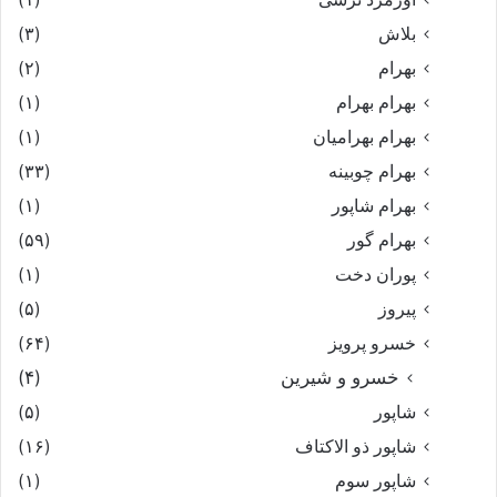
بلاش
(۳)
بهرام
(۲)
بهرام بهرام
(۱)
بهرام بهرامیان‏
(۱)
بهرام چوبینه
(۳۳)
بهرام شاپور
(۱)
بهرام گور
(۵۹)
پوران دخت
(۱)
پیروز
(۵)
خسرو پرویز
(۶۴)
خسرو و شیرین
(۴)
شاپور
(۵)
شاپور ذو الاکتاف
(۱۶)
شاپور سوم‏
(۱)