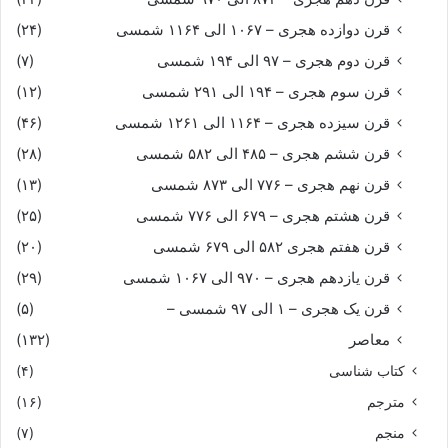
قرن دوازده هجری – ۱۰۶۷ الی ۱۱۶۴ شمسی
(۲۴)
قرن دوم هجری – ۹۷ الی ۱۹۴ شمسی
(۷)
قرن سوم هجری – ۱۹۴ الی ۲۹۱ شمسی
(۱۲)
قرن سیزده هجری – ۱۱۶۴ الی ۱۲۶۱ شمسی
(۴۶)
قرن ششم هجری – ۴۸۵ الی ۵۸۲ شمسی
(۲۸)
قرن نهم هجری – ۷۷۶ الی ۸۷۳ شمسی
(۱۳)
قرن هشتم هجری – ۶۷۹ الی ۷۷۶ شمسی
(۲۵)
قرن هفتم هجری ۵۸۲ الی ۶۷۹ شمسی
(۲۰)
قرن یازدهم هجری – ۹۷۰ الی ۱۰۶۷ شمسی
(۲۹)
قرن یک هجری – ۱ الی ۹۷ شمسی –
(۵)
معاصر
(۱۳۲)
کتاب شناسی
(۴)
مترجم
(۱۶)
منجم
(۷)