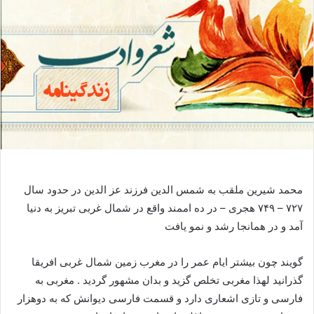
محمد شیرین ملقب به شمس الدین فرزند عز الدین در حدود سال
۷۲۷ – ۷۴۹ هجری – در ده اممند واقع در شمال غربی تبریز به دنیا
آمد و در همانجا رشد و نمو یافت
گویند چون بیشتر ایام عمر را در مغرب زمین شمال غربی افریقا
گذرانید لهذا مغربی تخلص گزید و بدان مشهور گردید . مغربی به
فارسی و تازی اشعاری دارد و قسمت فارسی دیوانش که به دوهزار