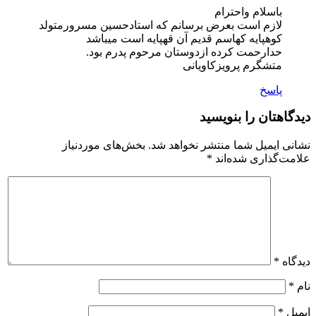
باسلام واحترام
لازم است بعرض برسانم که استادحسین مسرورمتولد
کوهپایه کهاسم قدیم آن قهپایه است میباشد
حدارحمت کرده ازدوستان مرحوم پدرم بود.
متشگرم پرویزکاویانی
پاسخ
دیدگاهتان را بنویسید
نشانی ایمیل شما منتشر نخواهد شد.
بخش‌های موردنیاز
علامت‌گذاری شده‌اند
*
دیدگاه
*
نام
*
ایمیل
*