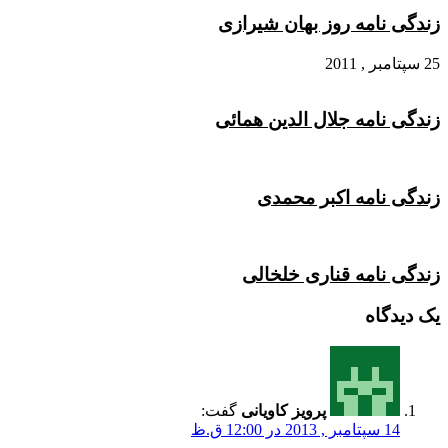
زندگی نامه روز بهان شیرازی
25 سپتامبر , 2011
زندگی نامه جلال‌ الدین‌ همائی
زندگی نامه اکبر محمدی
زندگی نامه قناری خلخالی
یک دیدگاه
پرویز کاویانی
گفت:
14 سپتامبر , 2013 در 12:00 ق.ظ