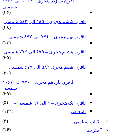
قرن سیزده هجری – ۱۱۶۴ الی ۱۲۶۱
شمسی
(۴۶)
قرن ششم هجری – ۴۸۵ الی ۵۸۲ شمسی
(۲۸)
قرن نهم هجری – ۷۷۶ الی ۸۷۳ شمسی
(۱۳)
قرن هشتم هجری – ۶۷۹ الی ۷۷۶ شمسی
(۲۵)
قرن هفتم هجری ۵۸۲ الی ۶۷۹ شمسی
(۲۰)
قرن یازدهم هجری – ۹۷۰ الی ۱۰۶۷
شمسی
(۲۹)
(۵)
قرن یک هجری – ۱ الی ۹۷ شمسی –
(۱۳۲)
معاصر
(۴)
کتاب شناسی
(۱۶)
مترجم