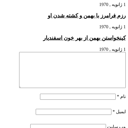
1 ژانویه , 1970
رزم فرامرز با بهمن و کشته شدن او
1 ژانویه , 1970
کین‏خواستن بهمن از بهر خون اسفندیار
1 ژانویه , 1970
نام
*
ایمیل
*
وب‌ سایت