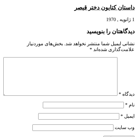
داستان کتایون دختر قیصر
1 ژانویه , 1970
دیدگاهتان را بنویسید
نشانی ایمیل شما منتشر نخواهد شد.
بخش‌های موردنیاز
علامت‌گذاری شده‌اند
*
دیدگاه
*
نام
*
ایمیل
*
وب‌ سایت