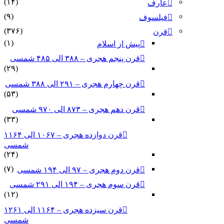
(۱۴)
عارف
(۹)
فیلسوف
(۳۷۶)
قرن
(۱)
پیش از اسلام
قرن پنجم هجری – ۳۸۸ الی ۴۸۵ شمسی
(۲۹)
قرن چهارم هجری – ۲۹۱ الی ۳۸۸ شمسی
(۵۳)
قرن دهم هجری – ۸۷۳ الی ۹۷۰ شمسی
(۳۳)
قرن دوازده هجری – ۱۰۶۷ الی ۱۱۶۴
شمسی
(۲۴)
(۷)
قرن دوم هجری – ۹۷ الی ۱۹۴ شمسی
قرن سوم هجری – ۱۹۴ الی ۲۹۱ شمسی
(۱۲)
قرن سیزده هجری – ۱۱۶۴ الی ۱۲۶۱
شمسی