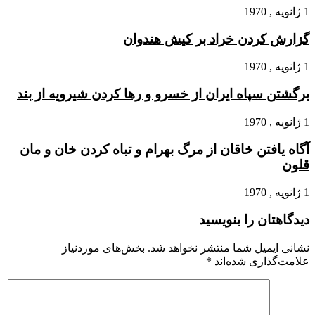
1 ژانویه , 1970
گزارش کردن خراد بر کیش هندوان
1 ژانویه , 1970
برگشتن سپاه ایران از خسرو و رها کردن شیرویه از بند
1 ژانویه , 1970
آگاه یافتن خاقان از مرگ بهرام و تباه کردن خان و مان
قلون
1 ژانویه , 1970
دیدگاهتان را بنویسید
نشانی ایمیل شما منتشر نخواهد شد.
بخش‌های موردنیاز
علامت‌گذاری شده‌اند
*