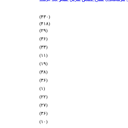
(۴۳۰)
(۴۱۸)
(۲۹)
(۳۶)
(۳۳)
(۱۱)
(۱۹)
(۳۸)
(۳۶)
(۱)
(۲۲)
(۲۷)
(۳۶)
(۱۰)