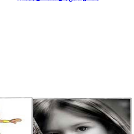
ایمیل