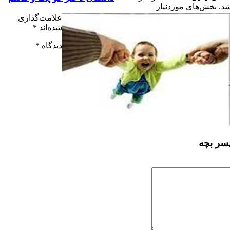
د.
بخش‌های موردنیاز
علامت‌گذاری
شده‌اند
*
دیدگاه
*
سر بچه