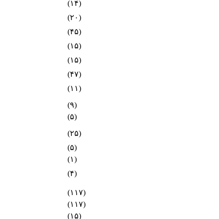
(۱۴)
(۲۰)
(۴۵)
(۱۵)
(۱۵)
(۴۷)
(۱۱)
(۹)
(۵)
(۲۵)
(۵)
(۱)
(۴)
(۱۱۷)
(۱۱۷)
(۱۵)