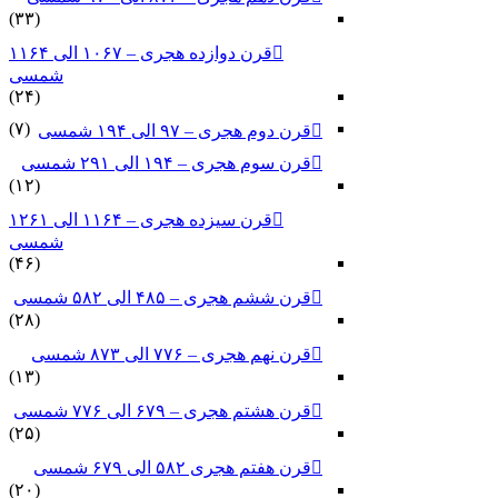
(۳۳)
قرن دوازده هجری – ۱۰۶۷ الی ۱۱۶۴
شمسی
(۲۴)
(۷)
قرن دوم هجری – ۹۷ الی ۱۹۴ شمسی
قرن سوم هجری – ۱۹۴ الی ۲۹۱ شمسی
(۱۲)
قرن سیزده هجری – ۱۱۶۴ الی ۱۲۶۱
شمسی
(۴۶)
قرن ششم هجری – ۴۸۵ الی ۵۸۲ شمسی
(۲۸)
قرن نهم هجری – ۷۷۶ الی ۸۷۳ شمسی
(۱۳)
قرن هشتم هجری – ۶۷۹ الی ۷۷۶ شمسی
(۲۵)
قرن هفتم هجری ۵۸۲ الی ۶۷۹ شمسی
(۲۰)