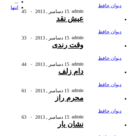
...
دیوان حافظ
انتها
admin
15 دسامبر , 2013
۰
45
عیش نقد
دیوان حافظ
admin
15 دسامبر , 2013
۰
33
وقت رندی
دیوان حافظ
admin
15 دسامبر , 2013
۰
44
دام زلف
دیوان حافظ
admin
15 دسامبر , 2013
۰
61
محرم راز
دیوان حافظ
admin
15 دسامبر , 2013
۰
63
نشان یار