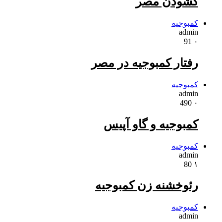
گشودن مصر
کمبوجیه
admin
91
۰
رفتار کمبوجیه در مصر
کمبوجیه
admin
490
۰
کمبوجیه و گاو آپیس
کمبوجیه
admin
80
۱
رئوخشنه زن کمبوجیه
کمبوجیه
admin