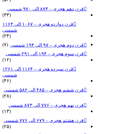
قرن دهم هجری – ۸۷۳ الی ۹۷۰ شمسی
(۳۳)
قرن دوازده هجری – ۱۰۶۷ الی ۱۱۶۴
شمسی
(۲۴)
(۷)
قرن دوم هجری – ۹۷ الی ۱۹۴ شمسی
قرن سوم هجری – ۱۹۴ الی ۲۹۱ شمسی
(۱۲)
قرن سیزده هجری – ۱۱۶۴ الی ۱۲۶۱
شمسی
(۴۶)
قرن ششم هجری – ۴۸۵ الی ۵۸۲ شمسی
(۲۸)
قرن نهم هجری – ۷۷۶ الی ۸۷۳ شمسی
(۱۳)
قرن هشتم هجری – ۶۷۹ الی ۷۷۶ شمسی
(۲۵)